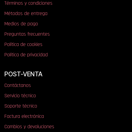
Términos y condiciones
Métodos de entrega
Medios de pago
Preguntas frecuentes
Política de cookies
Política de privacidad
POST-VENTA
Contáctanos
Servicio técnico
Soporte técnico
Factura electrónica
Cambios y devoluciones