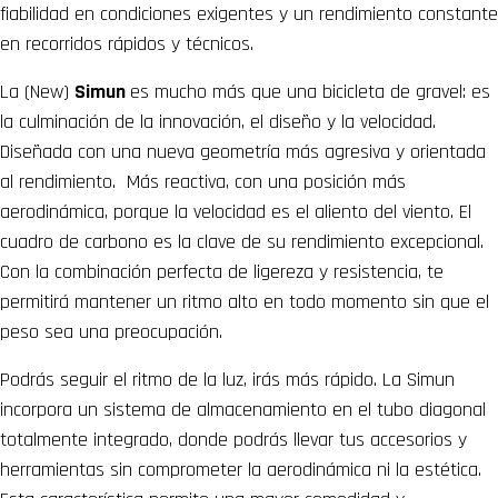
fiabilidad en condiciones exigentes y un rendimiento constante
en recorridos rápidos y técnicos.
La (New)
Simun
es mucho más que una bicicleta de gravel: es
la culminación de la innovación, el diseño y la velocidad.
Diseñada con una nueva geometría más agresiva y orientada
al rendimiento.
Más reactiva, con una posición más
aerodinámica, porque la velocidad es el aliento del viento. El
cuadro de carbono es la clave de su rendimiento excepcional.
Con la combinación perfecta de ligereza y resistencia, te
permitirá mantener un ritmo alto en todo momento sin que el
peso sea una preocupación.
Podrás seguir el ritmo de la luz, irás más rápido. La Simun
incorpora un sistema de almacenamiento en el tubo diagonal
totalmente integrado, donde podrás llevar tus accesorios y
herramientas sin comprometer la aerodinámica ni la estética.