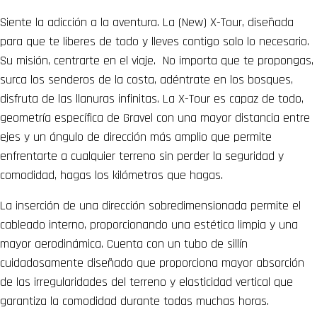
Siente la adicción a la aventura. La (New) X-Tour, diseñada
para que te liberes de todo y lleves contigo solo lo necesario.
Su misión, centrarte en el viaje. No importa que te propongas,
surca los senderos de la costa, adéntrate en los bosques,
disfruta de las llanuras infinitas. La X-Tour es capaz de todo,
geometría específica de Gravel con una mayor distancia entre
ejes y un ángulo de dirección más amplio que permite
enfrentarte a cualquier terreno sin perder la seguridad y
comodidad, hagas los kilómetros que hagas.
La inserción de una dirección sobredimensionada permite el
cableado interno, proporcionando una estética limpia y una
mayor aerodinámica. Cuenta con un tubo de sillín
cuidadosamente diseñado que proporciona mayor absorción
de las irregularidades del terreno y elasticidad vertical que
garantiza la comodidad durante todas muchas horas.