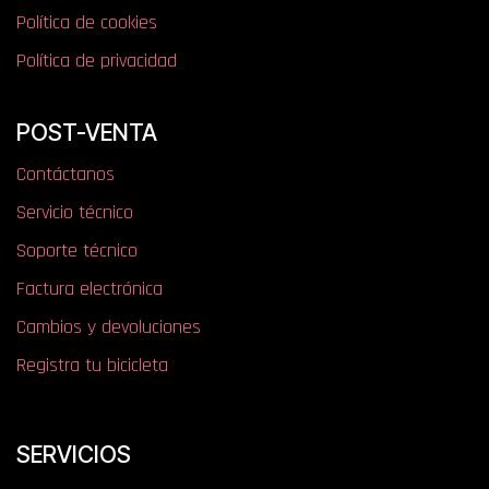
Política de cookies
Política de privacidad
POST-VENTA
Contáctanos
Servicio técnico
Soporte técnico
Factura electrónica
Cambios y devoluciones
Registra tu bicicleta
SERVICIOS