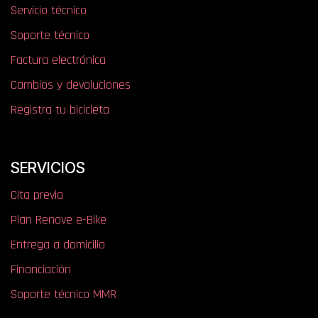
Servicio técnico
Soporte técnico
Factura electrónica
Cambios y devoluciones
Registra tu bicicleta
SERVICIOS
Cita previa
Plan Renove e-Bike
Entrega a domicilio
Financiación
Soporte técnico MMR