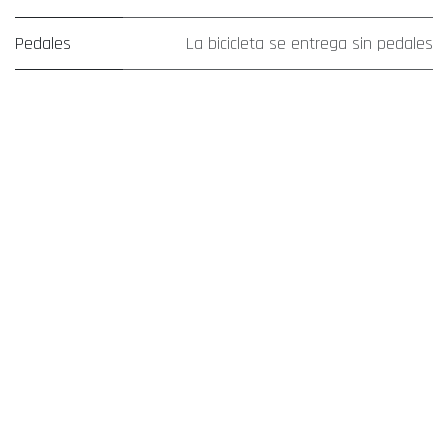
Pedales
La bicicleta se entrega sin pedales