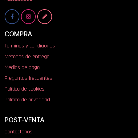
COMPRA
Términos y condiciones
Métodos de entrega
Medios de pago
Preguntas frecuentes
Política de cookies
Política de privacidad
POST-VENTA
Contáctanos