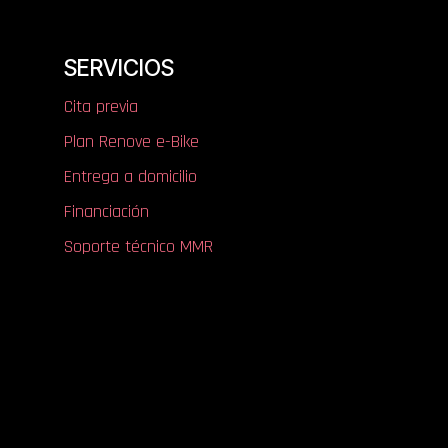
SERVICIOS
Cita previa
Plan Renove e-Bike
Entrega a domicilio
Financiación
Soporte técnico MMR