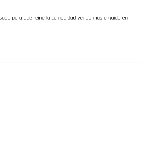
pensada para que reine la comodidad yendo más erguido en