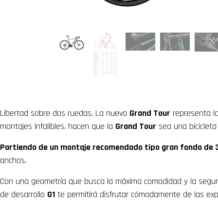
Libertad sobre dos ruedas. La nueva
Grand Tour
representa la
montajes infalibles, hacen que la
Grand Tour
sea una bicicleta
Partiendo de un montaje recomendado tipo gran fondo de
anchos.
Con una geometría que busca la máxima comodidad y la segurid
de desarrollo
G1
te permitirá disfrutar cómodamente de las expe