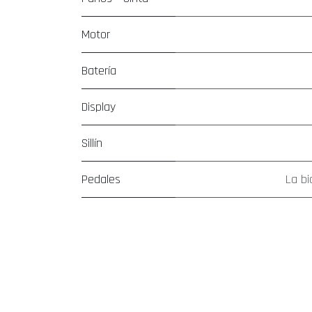
Motor
Batería
Display
Sillín
Pedales
La bi