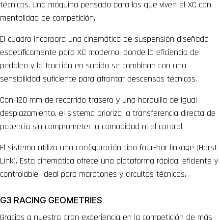
técnicos. Una máquina pensada para los que viven el XC con
mentalidad de competición.
El cuadro incorpora una cinemática de suspensión diseñada
específicamente para XC moderno, donde la eficiencia de
pedaleo y la tracción en subida se combinan con una
sensibilidad suficiente para afrontar descensos técnicos.
Con 120 mm de recorrido trasero y una horquilla de igual
desplazamiento, el sistema prioriza la transferencia directa de
potencia sin comprometer la comodidad ni el control.
El sistema utiliza una configuración tipo four-bar linkage (Horst
Link). Esta cinemática ofrece una plataforma rápida, eficiente y
controlable, ideal para maratones y circuitos técnicos.
G3 RACING GEOMETRIES
Gracias a nuestra gran experiencia en la competición de más