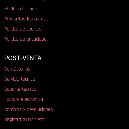
Medios de pago
Preguntas frecuentes
Política de cookies
Política de privacidad
POST-VENTA
Contáctanos
Servicio técnico
Soporte técnico
Factura electrónica
Cambios y devoluciones
Registra tu bicicleta