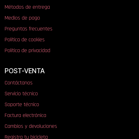
Métodos de entrega
Medios de pago
Preguntas frecuentes
Política de cookies
Política de privacidad
POST-VENTA
Contáctanos
Servicio técnico
Soporte técnico
Factura electrónica
Cambios y devoluciones
Registra tu bicicleta