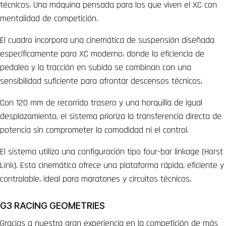
técnicos. Una máquina pensada para los que viven el XC con
mentalidad de competición.
El cuadro incorpora una cinemática de suspensión diseñada
específicamente para XC moderno, donde la eficiencia de
pedaleo y la tracción en subida se combinan con una
sensibilidad suficiente para afrontar descensos técnicos.
Con 120 mm de recorrido trasero y una horquilla de igual
desplazamiento, el sistema prioriza la transferencia directa de
potencia sin comprometer la comodidad ni el control.
El sistema utiliza una configuración tipo four-bar linkage (Horst
Link). Esta cinemática ofrece una plataforma rápida, eficiente y
controlable, ideal para maratones y circuitos técnicos.
G3 RACING GEOMETRIES
Gracias a nuestra gran experiencia en la competición de más