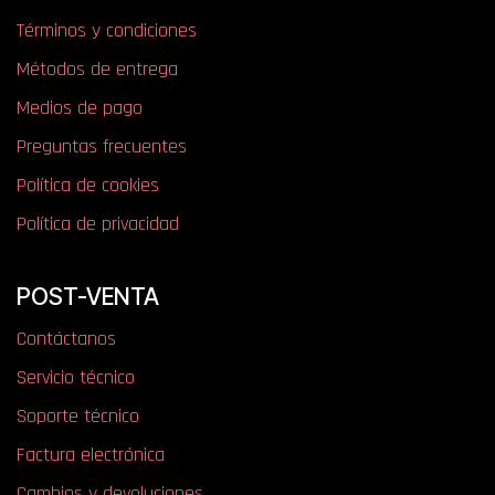
Términos y condiciones
Métodos de entrega
Medios de pago
Preguntas frecuentes
Política de cookies
Política de privacidad
POST-VENTA
Contáctanos
Servicio técnico
Soporte técnico
Factura electrónica
Cambios y devoluciones