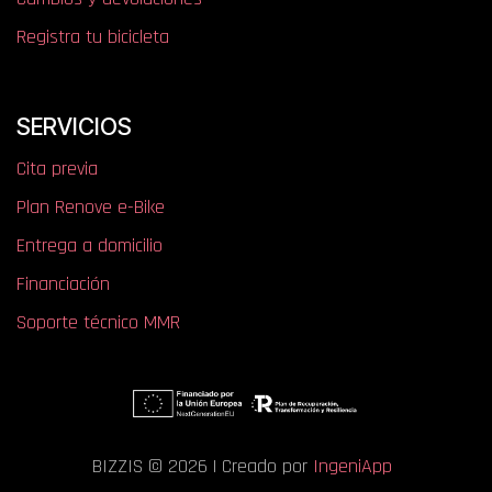
Registra tu bicicleta
SERVICIOS
Cita previa
Plan Renove e-Bike
Entrega a domicilio
Financiación
Soporte técnico MMR
BIZZIS © 2026 | Creado por
IngeniApp