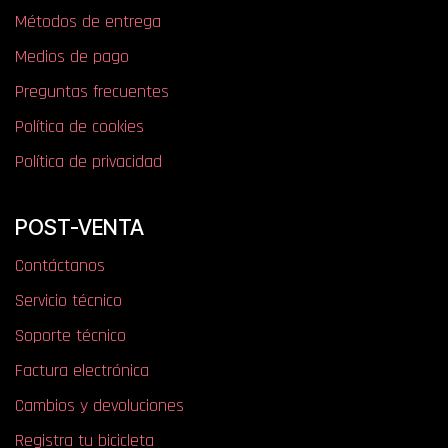
Métodos de entrega
Medios de pago
Preguntas frecuentes
Política de cookies
Política de privacidad
POST-VENTA
Contáctanos
Servicio técnico
Soporte técnico
Factura electrónica
Cambios y devoluciones
Registra tu bicicleta