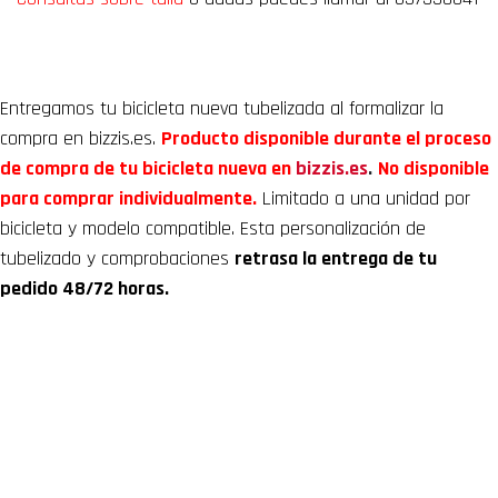
Entregamos tu bicicleta nueva tubelizada al formalizar la
compra en bizzis.es.
Producto disponible durante el proceso
de compra de tu bicicleta nueva en
bizzis.es
.
No disponible
para comprar individualmente.
Limitado a una unidad por
bicicleta y modelo compatible. Esta personalización de
tubelizado y comprobaciones
retrasa la entrega de tu
pedido 48/72 horas.