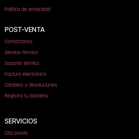
Política de privacidad
POST-VENTA
Contáctanos
Servicio técnico
Soporte técnico
Factura electrónica
Cambios y devoluciones
Registra tu bicicleta
SERVICIOS
Cita previa