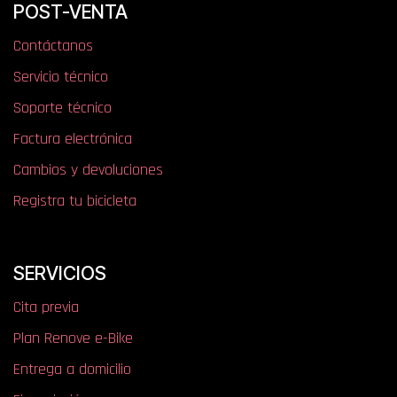
POST-VENTA
Contáctanos
Servicio técnico
Soporte técnico
Factura electrónica
Cambios y devoluciones
Registra tu bicicleta
SERVICIOS
Cita previa
Plan Renove e-Bike
Entrega a domicilio