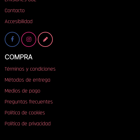
Contacto
Accesibilidad
COMPRA
Términos y condiciones
Métodos de entrega
Medios de pago
Preguntas frecuentes
Política de cookies
Política de privacidad