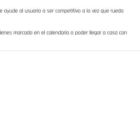
 ayude al usuario a ser competitivo a la vez que rueda
tienes marcado en el calendario o poder llegar a casa con