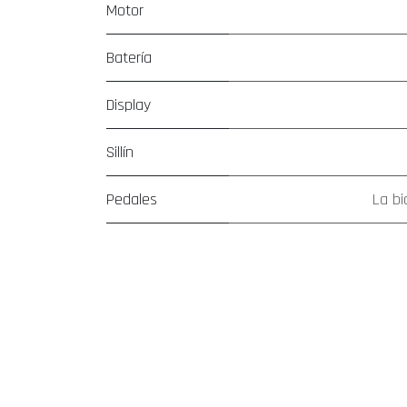
Motor
Batería
Display
Sillín
Pedales
La bi